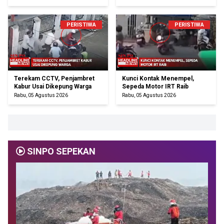
PERISTIWA
PERISTIWA
Terekam CCTV, Penjambret
Kunci Kontak Menempel,
Kabur Usai Dikepung Warga
Sepeda Motor IRT Raib
Rabu, 05 Agustus 2026
Rabu, 05 Agustus 2026
SINPO SEPEKAN