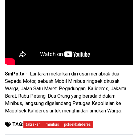
SinPo.tv -
Lantaran melarikan diri usai menabrak dua
Sepeda Motor, sebuah Mobil Minibus ringsek dirusak
Warga, Jalan Satu Maret, Pegadungan, Kalideres, Jakarta
Barat, Rabu Petang. Dua Orang yang berada didalam
Minibus, langsung digelandang Petugas Kepolisian ke
Mapolsek Kalideres untuk menghindari amukan Warga.
TAG:
tabrakan
minibus
polsekkalideres