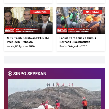
NASIONAL
NASIONAL
MPR Telah Serahkan PPHN Ke
Lansia Tercebur ke Sumur
Presiden Prabowo
Berhasil Diselamatkan
Kamis, 06 Agustus 2026
Kamis, 06 Agustus 2026
SINPO SEPEKAN