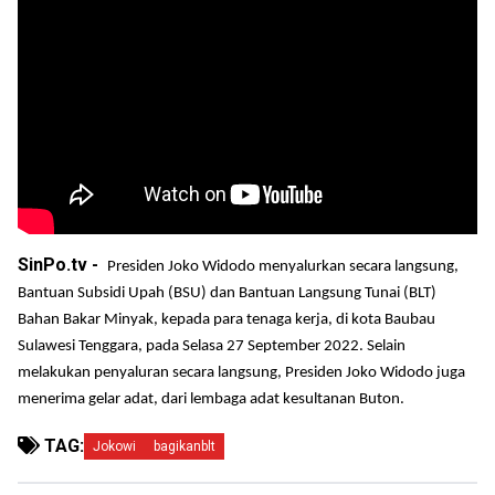
SinPo.tv -
Presiden Joko Widodo menyalurkan secara langsung,
Bantuan Subsidi Upah (BSU) dan Bantuan Langsung Tunai (BLT)
Bahan Bakar Minyak, kepada para tenaga kerja, di kota Baubau
Sulawesi Tenggara, pada Selasa 27 September 2022. Selain
melakukan penyaluran secara langsung, Presiden Joko Widodo juga
menerima gelar adat, dari lembaga adat kesultanan Buton.
TAG:
Jokowi
bagikanblt