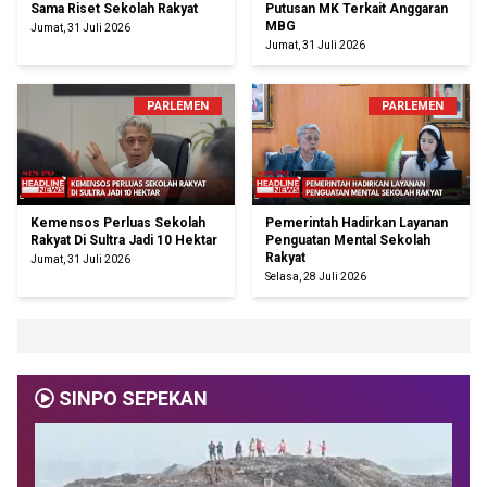
Sama Riset Sekolah Rakyat
Putusan MK Terkait Anggaran
MBG
Jumat, 31 Juli 2026
Jumat, 31 Juli 2026
PARLEMEN
PARLEMEN
Kemensos Perluas Sekolah
Pemerintah Hadirkan Layanan
Rakyat Di Sultra Jadi 10 Hektar
Penguatan Mental Sekolah
Rakyat
Jumat, 31 Juli 2026
Selasa, 28 Juli 2026
SINPO SEPEKAN