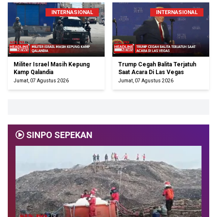
INTERNASIONAL
INTERNASIONAL
Militer Israel Masih Kepung
Trump Cegah Balita Terjatuh
Kamp Qalandia
Saat Acara Di Las Vegas
Jumat, 07 Agustus 2026
Jumat, 07 Agustus 2026
SINPO SEPEKAN