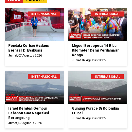
INTERNASIONAL
INTERNASIONAL
Pendaki Korban Avalans
Miguel Bersepeda 14 Ribu
Berhasil Di Evakuasi
Kilometer Demi Perdamaian
Kongo
Jumat, 07 Agustus 2026
Jumat, 07 Agustus 2026
INTERNASIONAL
INTERNASIONAL
Israel Kembali Gempur
Gunung Puracé Di Kolombia
Lebanon Saat Negosiasi
Erupsi
Berlangsung
Jumat, 07 Agustus 2026
Jumat, 07 Agustus 2026