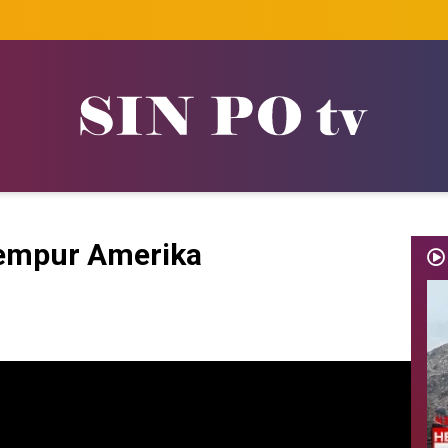
Tempur Amerika