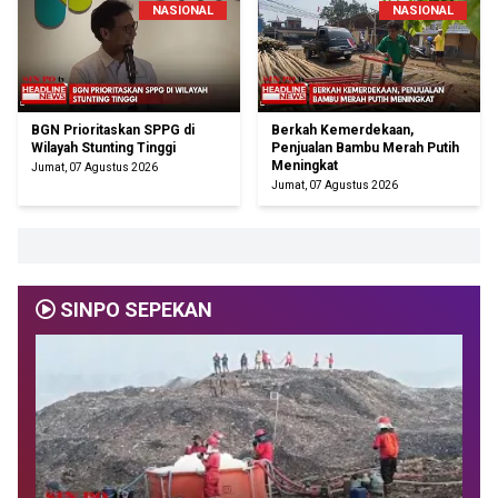
NASIONAL
NASIONAL
BGN Prioritaskan SPPG di
Berkah Kemerdekaan,
Wilayah Stunting Tinggi
Penjualan Bambu Merah Putih
Meningkat
Jumat, 07 Agustus 2026
Jumat, 07 Agustus 2026
SINPO SEPEKAN