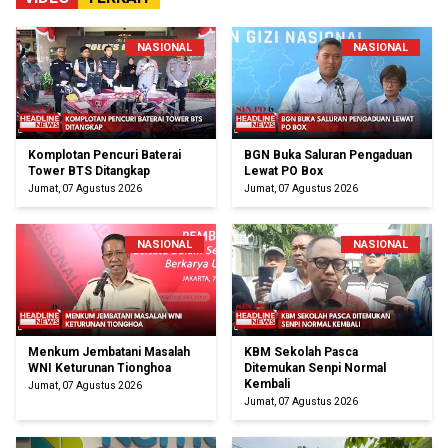
NASIONAL
NASIONAL
Komplotan Pencuri Baterai
BGN Buka Saluran Pengaduan
Tower BTS Ditangkap
Lewat PO Box
Jumat, 07 Agustus 2026
Jumat, 07 Agustus 2026
NASIONAL
NASIONAL
Menkum Jembatani Masalah
KBM Sekolah Pasca
WNI Keturunan Tionghoa
Ditemukan Senpi Normal
Kembali
Jumat, 07 Agustus 2026
Jumat, 07 Agustus 2026