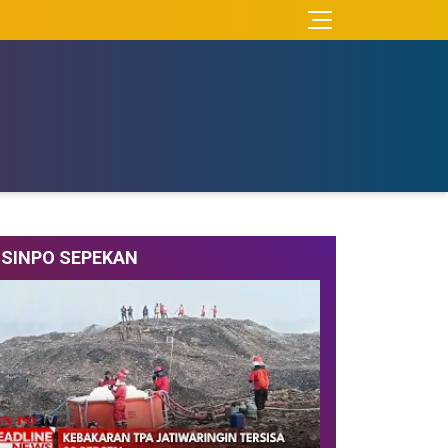
SINPO SEPEKAN