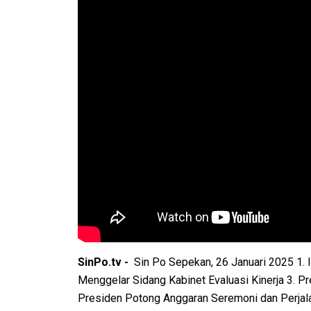
SinPo.tv -
Sin Po Sepekan, 26 Januari 2025 1. 
Menggelar Sidang Kabinet Evaluasi Kinerja 3. P
Presiden Potong Anggaran Seremoni dan Perjal