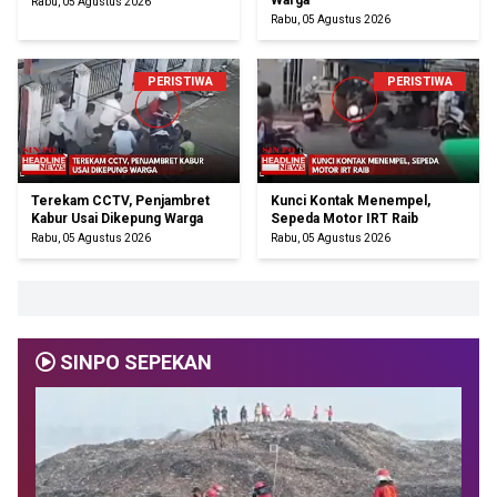
Warga
Rabu, 05 Agustus 2026
Rabu, 05 Agustus 2026
PERISTIWA
PERISTIWA
Terekam CCTV, Penjambret
Kunci Kontak Menempel,
Kabur Usai Dikepung Warga
Sepeda Motor IRT Raib
Rabu, 05 Agustus 2026
Rabu, 05 Agustus 2026
SINPO SEPEKAN