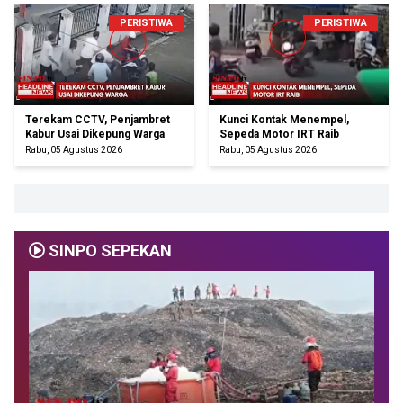
PERISTIWA
PERISTIWA
Terekam CCTV, Penjambret
Kunci Kontak Menempel,
Kabur Usai Dikepung Warga
Sepeda Motor IRT Raib
Rabu, 05 Agustus 2026
Rabu, 05 Agustus 2026
SINPO SEPEKAN