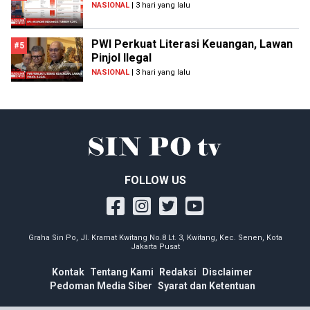
NASIONAL
| 3 hari yang lalu
PWI Perkuat Literasi Keuangan, Lawan
#5
Pinjol Ilegal
NASIONAL
| 3 hari yang lalu
FOLLOW US
Graha Sin Po, Jl. Kramat Kwitang No.8 Lt. 3, Kwitang, Kec. Senen, Kota
Jakarta Pusat
Kontak
Tentang Kami
Redaksi
Disclaimer
Pedoman Media Siber
Syarat dan Ketentuan