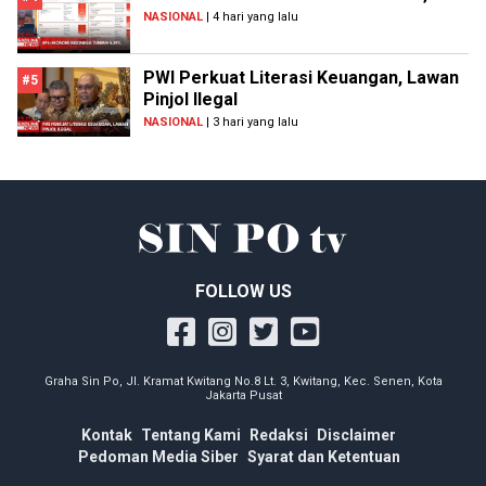
NASIONAL
| 4 hari yang lalu
PWI Perkuat Literasi Keuangan, Lawan
#5
Pinjol Ilegal
NASIONAL
| 3 hari yang lalu
FOLLOW US
Graha Sin Po, Jl. Kramat Kwitang No.8 Lt. 3, Kwitang, Kec. Senen, Kota
Jakarta Pusat
Kontak
Tentang Kami
Redaksi
Disclaimer
Pedoman Media Siber
Syarat dan Ketentuan