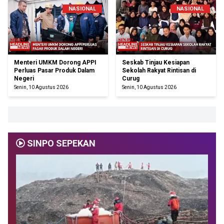
NASIONAL
NASIONAL
Menteri UMKM Dorong APPI
Seskab Tinjau Kesiapan
Perluas Pasar Produk Dalam
Sekolah Rakyat Rintisan di
Negeri
Curug
Senin, 10 Agustus 2026
Senin, 10 Agustus 2026
SINPO SEPEKAN