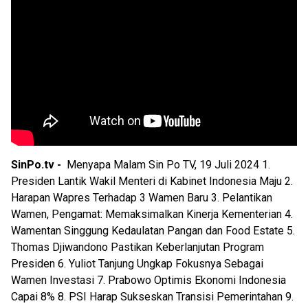
SinPo.tv -
Menyapa Malam Sin Po TV, 19 Juli 2024 1.
Presiden Lantik Wakil Menteri di Kabinet Indonesia Maju 2.
Harapan Wapres Terhadap 3 Wamen Baru 3. Pelantikan
Wamen, Pengamat: Memaksimalkan Kinerja Kementerian 4.
Wamentan Singgung Kedaulatan Pangan dan Food Estate 5.
Thomas Djiwandono Pastikan Keberlanjutan Program
Presiden 6. Yuliot Tanjung Ungkap Fokusnya Sebagai
Wamen Investasi 7. Prabowo Optimis Ekonomi Indonesia
Capai 8% 8. PSI Harap Sukseskan Transisi Pemerintahan 9.