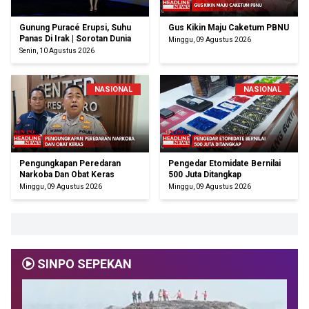
Gunung Puracé Erupsi, Suhu
Gus Kikin Maju Caketum PBNU
Panas Di Irak | Sorotan Dunia
Minggu, 09 Agustus 2026
Senin, 10 Agustus 2026
NASIONAL
NASIONAL
Pengungkapan Peredaran
Pengedar Etomidate Bernilai
Narkoba Dan Obat Keras
500 Juta Ditangkap
Minggu, 09 Agustus 2026
Minggu, 09 Agustus 2026
SINPO SEPEKAN