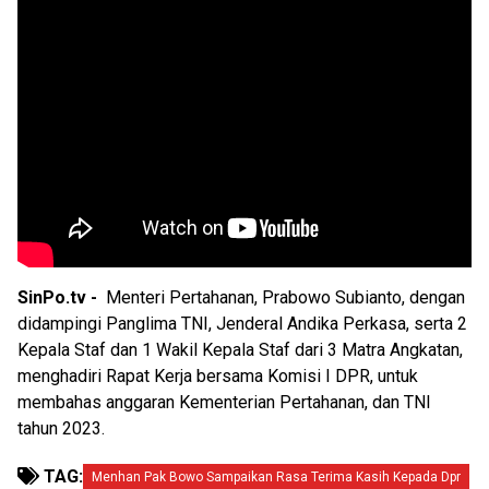
SinPo.tv -
Menteri Pertahanan, Prabowo Subianto, dengan
didampingi Panglima TNI, Jenderal Andika Perkasa, serta 2
Kepala Staf dan 1 Wakil Kepala Staf dari 3 Matra Angkatan,
menghadiri Rapat Kerja bersama Komisi I DPR, untuk
membahas anggaran Kementerian Pertahanan, dan TNI
tahun 2023.
TAG:
Menhan Pak Bowo Sampaikan Rasa Terima Kasih Kepada Dpr