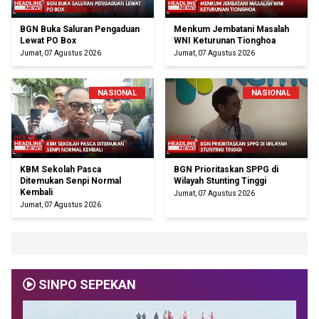
BGN Buka Saluran Pengaduan
Menkum Jembatani Masalah
Lewat PO Box
WNI Keturunan Tionghoa
Jumat, 07 Agustus 2026
Jumat, 07 Agustus 2026
NASIONAL
NASIONAL
KBM Sekolah Pasca
BGN Prioritaskan SPPG di
Ditemukan Senpi Normal
Wilayah Stunting Tinggi
Kembali
Jumat, 07 Agustus 2026
Jumat, 07 Agustus 2026
SINPO SEPEKAN