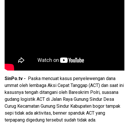
SinPo.tv -
Paska mencuat kasus penyelewengan dana
ummat oleh lembaga Aksi Cepat Tanggap (ACT) dan saat ini
kasusnya tengah ditangani oleh Bareskrim Polri, suasana
gudang logistik ACT di Jalan Raya Gunung Sindur Desa
Curug Kecamatan Gunung Sindur Kabupaten bogor tampak
sepi tidak ada aktivitas, benner spanduk ACT yang
terpapang digedung tersebut sudah tidak ada.