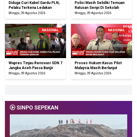
Diduga Curi Kabel Gardu PLN,
Polisi Masih Selidiki Temuan
Pelaku Terkena Ledakan
Ratusan Senpi Di Sekolah
Minggu, 09 Agustus 2026
Minggu, 09 Agustus 2026
NASIONAL
NASIONAL
Wapres Tinjau Renovasi SDN 7
Proses Hukum Kasus Pilot
Jangka Aceh Pasca Banjir
Malaysia Masih Berlanjut
Minggu, 09 Agustus 2026
Minggu, 09 Agustus 2026
SINPO SEPEKAN