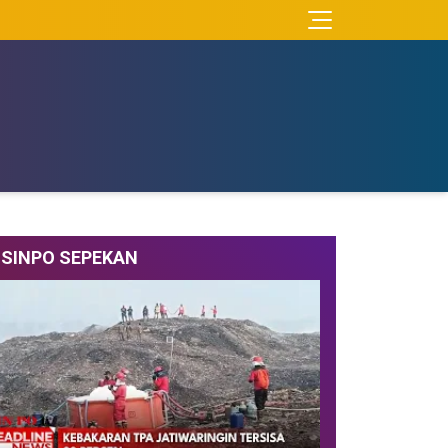
SINPO SEPEKAN