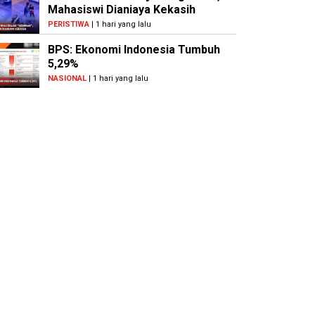
Mahasiswi Dianiaya Kekasih
PERISTIWA
| 1 hari yang lalu
BPS: Ekonomi Indonesia Tumbuh
5,29%
NASIONAL
| 1 hari yang lalu