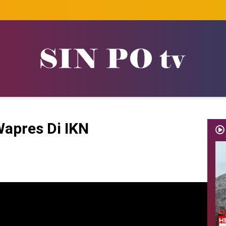
Wapres Di IKN