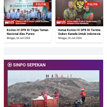
POLITIK
POLITIK
Komisi IV DPR RI Tinjau Taman
Ketua Komisi VI DPR RI Terima
Nasional Alas Purwo
Dubes Kanada Untuk Indonesia
Minggu, 26 Juli 2026
Minggu, 26 Juli 2026
SINPO SEPEKAN