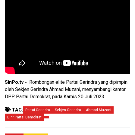
SinPo.tv -
Rombongan elite Partai Gerindra yang dipimpin
oleh Sekjen Gerindra Ahmad Muzani, menyambangi kantor
DPP Partai Demokrat, pada Kamis 20 Juli 2023.
TAG:
Partai Gerindra
Sekjen Gerindra
Ahmad Muzani
DPP Partai Demokrat