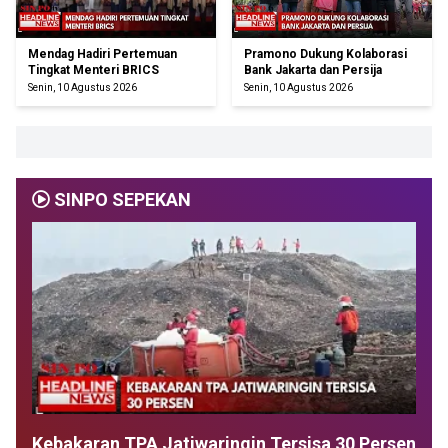
Mendag Hadiri Pertemuan
Pramono Dukung Kolaborasi
Tingkat Menteri BRICS
Bank Jakarta dan Persija
Senin, 10 Agustus 2026
Senin, 10 Agustus 2026
SINPO SEPEKAN
Kebakaran TPA Jatiwaringin Tersisa 30 Persen