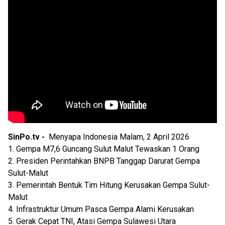
SinPo.tv -
Menyapa Indonesia Malam, 2 April 2026
1. Gempa M7,6 Guncang Sulut Malut Tewaskan 1 Orang
2. Presiden Perintahkan BNPB Tanggap Darurat Gempa
Sulut-Malut
3. Pemerintah Bentuk Tim Hitung Kerusakan Gempa Sulut-
Malut
4. Infrastruktur Umum Pasca Gempa Alami Kerusakan
5. Gerak Cepat TNI, Atasi Gempa Sulawesi Utara