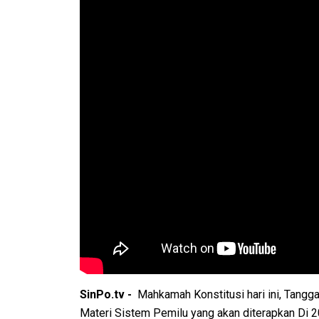
SinPo.tv -
Mahkamah Konstitusi hari ini, Tangg
Materi Sistem Pemilu yang akan diterapkan Di