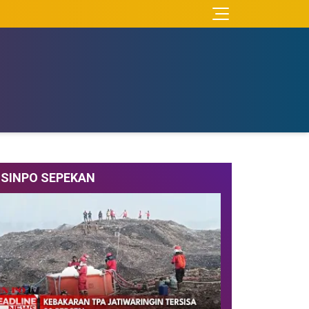
SINPO SEPEKAN