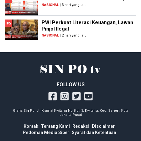
NASIONAL
| 3 hari yang lalu
PWI Perkuat Literasi Keuangan, Lawan
#5
Pinjol Ilegal
NASIONAL
| 2 hari yang lalu
FOLLOW US
Graha Sin Po, Jl. Kramat Kwitang No.8 Lt. 3, Kwitang, Kec. Senen, Kota
Jakarta Pusat
Kontak
Tentang Kami
Redaksi
Disclaimer
Pedoman Media Siber
Syarat dan Ketentuan