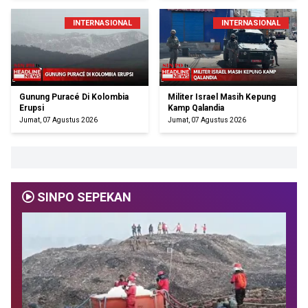
INTERNASIONAL
INTERNASIONAL
Gunung Puracé Di Kolombia
Militer Israel Masih Kepung
Erupsi
Kamp Qalandia
Jumat, 07 Agustus 2026
Jumat, 07 Agustus 2026
SINPO SEPEKAN