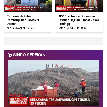
Pemerintah Kebut
BPS Rilis Indeks Kepuasan
Pembangunan Jargas di 8
Layanan Haji 2026 Catat Rekor
Daerah
Tertinggi
Kamis, 06 Agustus 2026
Kamis, 06 Agustus 2026
SINPO SEPEKAN