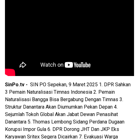
SinPo.tv -
SIN PO Sepekan, 9 Maret 2025 1. DPR Sahkan
3 Pemain Naturalisasi Timnas Indonesia 2. Pemain
Naturalisasi Bangga Bisa Bergabung Dengan Timnas 3.
Struktur Danantara Akan Diumumkan Pekan Depan 4.
Sejumlah Tokoh Global Akan Jabat Dewan Penasihat
Danantara 5. Thomas Lembong Sidang Perdana Dugaan
Korupsi Impor Gula 6. DPR Dorong JHT Dan JKP Eks
Karyawan Sritex Segera Dicairkan 7. Evakuasi Warga