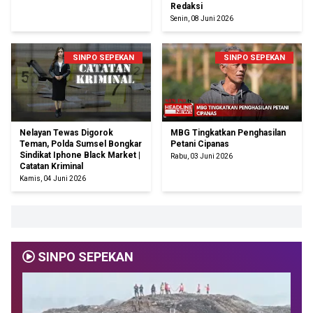
Redaksi
Senin, 08 Juni 2026
SINPO SEPEKAN
SINPO SEPEKAN
Nelayan Tewas Digorok
MBG Tingkatkan Penghasilan
Teman, Polda Sumsel Bongkar
Petani Cipanas
Sindikat Iphone Black Market |
Rabu, 03 Juni 2026
Catatan Kriminal
Kamis, 04 Juni 2026
SINPO SEPEKAN