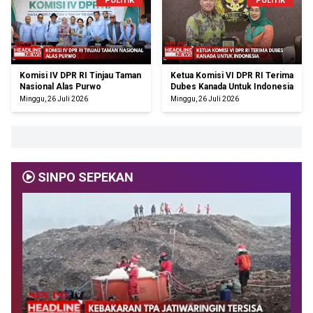
POLITIK
POLITIK
Komisi IV DPR RI Tinjau Taman
Ketua Komisi VI DPR RI Terima
Nasional Alas Purwo
Dubes Kanada Untuk Indonesia
Minggu, 26 Juli 2026
Minggu, 26 Juli 2026
SINPO SEPEKAN