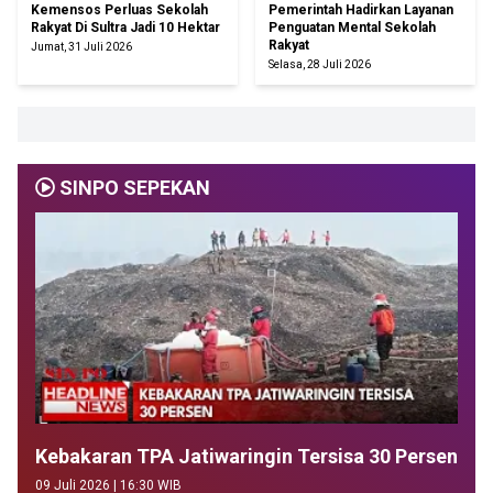
Kemensos Perluas Sekolah
Pemerintah Hadirkan Layanan
Rakyat Di Sultra Jadi 10 Hektar
Penguatan Mental Sekolah
Rakyat
Jumat, 31 Juli 2026
Selasa, 28 Juli 2026
SINPO SEPEKAN
Kebakaran TPA Jatiwaringin Tersisa 30 Persen
09 Juli 2026 | 16:30 WIB