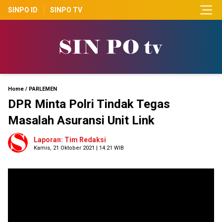
SINPO ID
SINPO TV
Home
/
PARLEMEN
DPR Minta Polri Tindak Tegas
Masalah Asuransi Unit Link
Laporan: Tim Redaksi
Kamis, 21 Oktober 2021 | 14:21 WIB