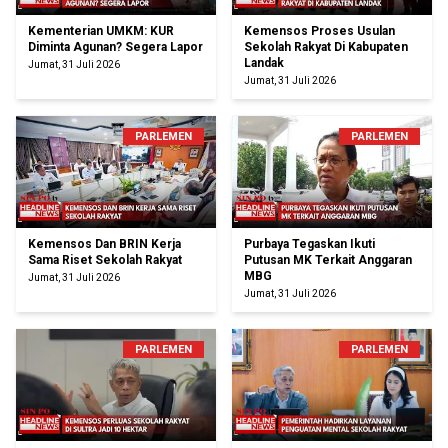
Kementerian UMKM: KUR
Kemensos Proses Usulan
Diminta Agunan? Segera Lapor
Sekolah Rakyat Di Kabupaten
Landak
Jumat, 31 Juli 2026
Jumat, 31 Juli 2026
PARLEMEN
PARLEMEN
Kemensos Dan BRIN Kerja
Purbaya Tegaskan Ikuti
Sama Riset Sekolah Rakyat
Putusan MK Terkait Anggaran
MBG
Jumat, 31 Juli 2026
Jumat, 31 Juli 2026
PARLEMEN
PARLEMEN