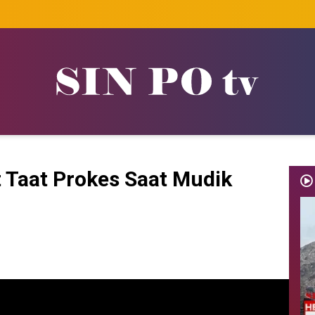
Taat Prokes Saat Mudik