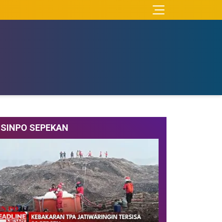
SINPO SEPEKAN