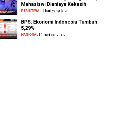
Mahasiswi Dianiaya Kekasih
PERISTIWA
| 1 hari yang lalu
BPS: Ekonomi Indonesia Tumbuh
5,29%
NASIONAL
| 1 hari yang lalu