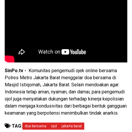
SinPo.tv -
Komunitas pengemudi ojek online bersama
Polres Metro Jakarta Barat menggelar doa bersama di
Masjid Istiqomah, Jakarta Barat. Selain mendoakan agar
Indonesia tetap aman, nyaman, dan damai, para pengemudi
ojol juga menyatakan dukungan terhadap kinerja kepolisian
dalam menjaga kondusivitas dari berbagai bentuk gangguan
keamanan yang berpotensi menimbulkan tindak anarkis.
TAG:
doa bersama
ojol
jakarta barat