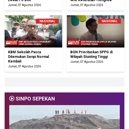
Lewat PO Box
WNI Keturunan Tionghoa
Jumat, 07 Agustus 2026
Jumat, 07 Agustus 2026
NASIONAL
NASIONAL
KBM Sekolah Pasca
BGN Prioritaskan SPPG di
Ditemukan Senpi Normal
Wilayah Stunting Tinggi
Kembali
Jumat, 07 Agustus 2026
Jumat, 07 Agustus 2026
SINPO SEPEKAN