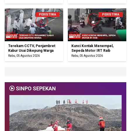
PERISTIWA
PERISTIWA
Terekam CCTV, Penjambret
Kunci Kontak Menempel,
Kabur Usai Dikepung Warga
Sepeda Motor IRT Raib
Rabu, 05 Agustus 2026
Rabu, 05 Agustus 2026
SINPO SEPEKAN