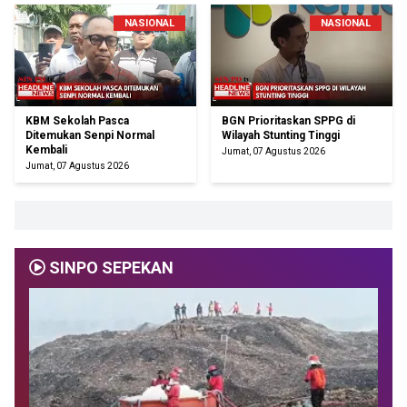
NASIONAL
NASIONAL
KBM Sekolah Pasca
BGN Prioritaskan SPPG di
Ditemukan Senpi Normal
Wilayah Stunting Tinggi
Kembali
Jumat, 07 Agustus 2026
Jumat, 07 Agustus 2026
SINPO SEPEKAN