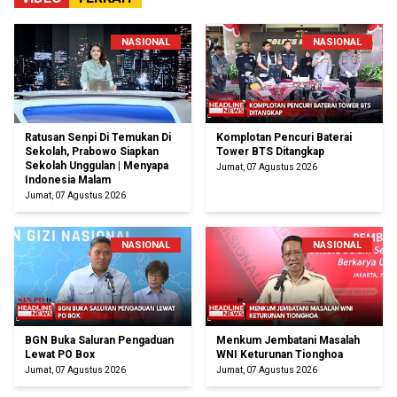
NASIONAL
NASIONAL
Ratusan Senpi Di Temukan Di
Komplotan Pencuri Baterai
Sekolah, Prabowo Siapkan
Tower BTS Ditangkap
Sekolah Unggulan | Menyapa
Jumat, 07 Agustus 2026
Indonesia Malam
Jumat, 07 Agustus 2026
NASIONAL
NASIONAL
BGN Buka Saluran Pengaduan
Menkum Jembatani Masalah
Lewat PO Box
WNI Keturunan Tionghoa
Jumat, 07 Agustus 2026
Jumat, 07 Agustus 2026