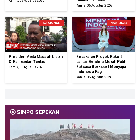
Catatan Kriminal
Kamis, 06 Agustus 2026
Kamis, 06 Agustus 2026
NASIONAL
NASIONAL
Presiden Minta Masalah Listrik
Kebakaran Proyek Ruko 5
Di Kalimantan Tuntas
Lantai, Bendera Merah Putih
Raksasa Berkibar | Menyapa
Kamis, 06 Agustus 2026
Indonesia Pagi
Kamis, 06 Agustus 2026
SINPO SEPEKAN