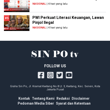
NASIONAL
| 4 hari yang lalu
PWI Perkuat Literasi Keuangan, Lawan
#5
Pinjol Ilegal
NASIONAL
| 4 hari yang lalu
FOLLOW US
Graha Sin Po, Jl. Kramat Kwitang No.8 Lt. 3, Kwitang, Kec. Senen, Kota
Jakarta Pusat
Kontak
Tentang Kami
Redaksi
Disclaimer
Pedoman Media Siber
Syarat dan Ketentuan