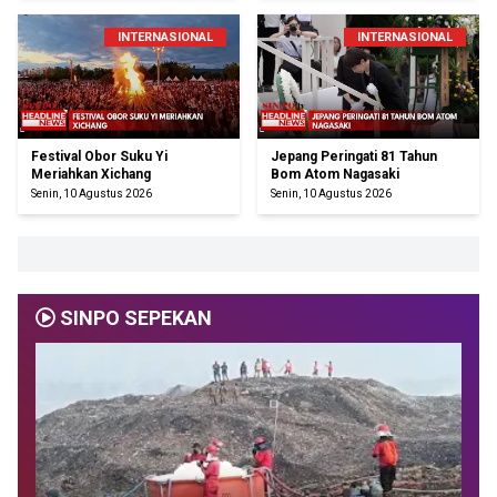
INTERNASIONAL
INTERNASIONAL
Festival Obor Suku Yi
Jepang Peringati 81 Tahun
Meriahkan Xichang
Bom Atom Nagasaki
Senin, 10 Agustus 2026
Senin, 10 Agustus 2026
SINPO SEPEKAN