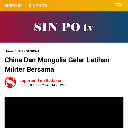
SINPO ID
SINPO TV
Home
/
INTERNASIONAL
China Dan Mongolia Gelar Latihan
Militer Bersama
Laporan: Tim Redaksi
Senin, 08 Juni 2026 | 14:20 WIB