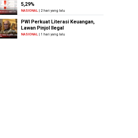
5,29%
NASIONAL
| 2 hari yang lalu
PWI Perkuat Literasi Keuangan,
Lawan Pinjol Ilegal
NASIONAL
| 1 hari yang lalu