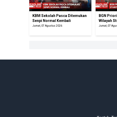
KBM Sekolah Pasca Ditemukan
BGN Prior
Senpi Normal Kembali
Wilayah St
Jumat, 07 Agustus 2026
Jumat, 07 Agu