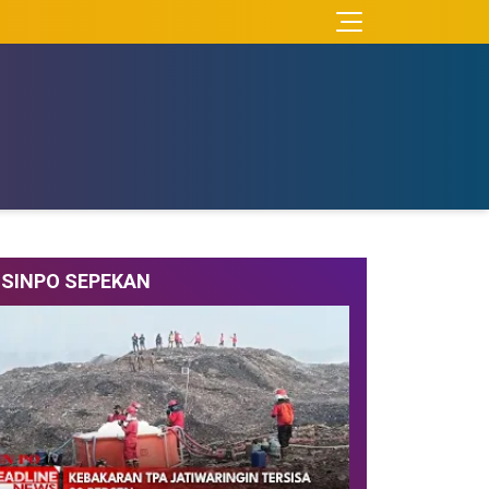
SINPO SEPEKAN