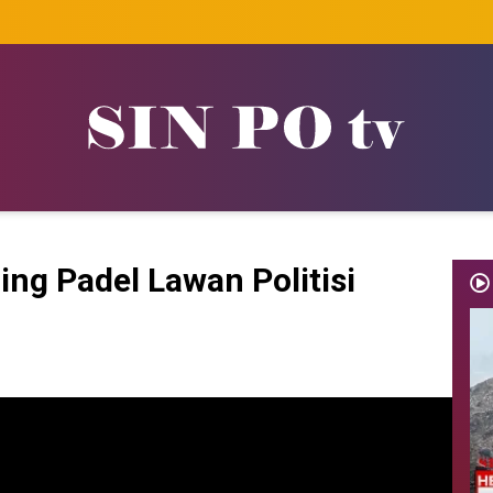
ing Padel Lawan Politisi