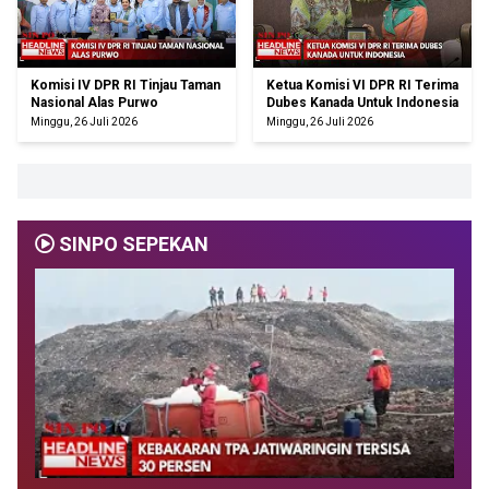
Komisi IV DPR RI Tinjau Taman
Ketua Komisi VI DPR RI Terima
Nasional Alas Purwo
Dubes Kanada Untuk Indonesia
Minggu, 26 Juli 2026
Minggu, 26 Juli 2026
SINPO SEPEKAN