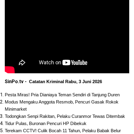
SinPo.tv -
Catatan Kriminal Rabu, 3 Juni 2026
Pesta Miras! Pria Dianiaya Teman Sendiri di Tanjung Duren
Modus Mengaku Anggota Resmob, Pencuri Gasak Rokok 
Minimarket
Todongkan Senpi Rakitan, Pelaku Curanmor Tewas Ditembak
Tidur Pulas, Buronan Pencuri HP Dibekuk
Terekam CCTV! Culik Bocah 11 Tahun, Pelaku Babak Belur 