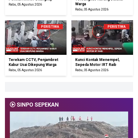
Warga
Rabu, 05 Agustus 2026
Rabu, 05 Agustus 2026
PERISTIWA
PERISTIWA
Terekam CCTV, Penjambret
Kunci Kontak Menempel,
Kabur Usai Dikepung Warga
Sepeda Motor IRT Raib
Rabu, 05 Agustus 2026
Rabu, 05 Agustus 2026
SINPO SEPEKAN