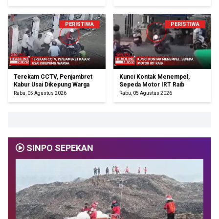
PERISTIWA
PERISTIWA
Terekam CCTV, Penjambret
Kunci Kontak Menempel,
Kabur Usai Dikepung Warga
Sepeda Motor IRT Raib
Rabu, 05 Agustus 2026
Rabu, 05 Agustus 2026
SINPO SEPEKAN