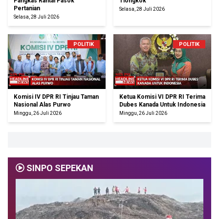
Pangkas Rantai Pasok
Tiongkok
Pertanian
Selasa, 28 Juli 2026
Selasa, 28 Juli 2026
POLITIK
POLITIK
Komisi IV DPR RI Tinjau Taman
Ketua Komisi VI DPR RI Terima
Nasional Alas Purwo
Dubes Kanada Untuk Indonesia
Minggu, 26 Juli 2026
Minggu, 26 Juli 2026
SINPO SEPEKAN