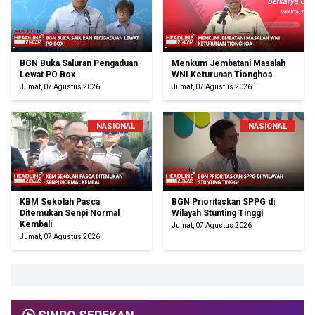
BGN Buka Saluran Pengaduan
Menkum Jembatani Masalah
Lewat PO Box
WNI Keturunan Tionghoa
Jumat, 07 Agustus 2026
Jumat, 07 Agustus 2026
NASIONAL
NASIONAL
KBM Sekolah Pasca
BGN Prioritaskan SPPG di
Ditemukan Senpi Normal
Wilayah Stunting Tinggi
Kembali
Jumat, 07 Agustus 2026
Jumat, 07 Agustus 2026