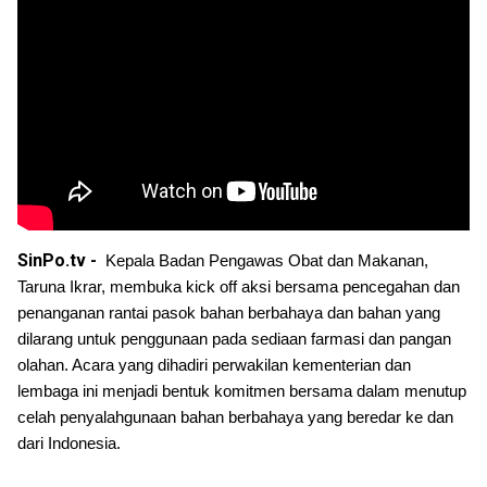
SinPo.tv -
Kepala Badan Pengawas Obat dan Makanan, 
Taruna Ikrar, membuka kick off aksi bersama pencegahan dan 
penanganan rantai pasok bahan berbahaya dan bahan yang 
dilarang untuk penggunaan pada sediaan farmasi dan pangan 
olahan. Acara yang dihadiri perwakilan kementerian dan 
lembaga ini menjadi bentuk komitmen bersama dalam menutup 
celah penyalahgunaan bahan berbahaya yang beredar ke dan 
dari Indonesia.