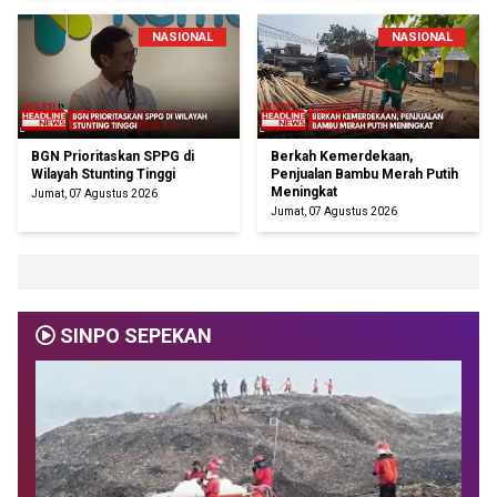
NASIONAL
NASIONAL
BGN Prioritaskan SPPG di
Berkah Kemerdekaan,
Wilayah Stunting Tinggi
Penjualan Bambu Merah Putih
Meningkat
Jumat, 07 Agustus 2026
Jumat, 07 Agustus 2026
SINPO SEPEKAN