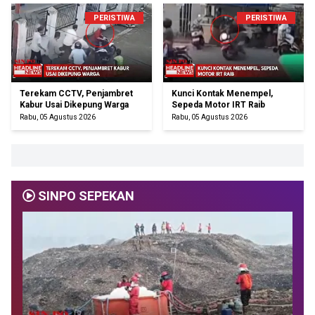
PERISTIWA
PERISTIWA
Terekam CCTV, Penjambret
Kunci Kontak Menempel,
Kabur Usai Dikepung Warga
Sepeda Motor IRT Raib
Rabu, 05 Agustus 2026
Rabu, 05 Agustus 2026
SINPO SEPEKAN