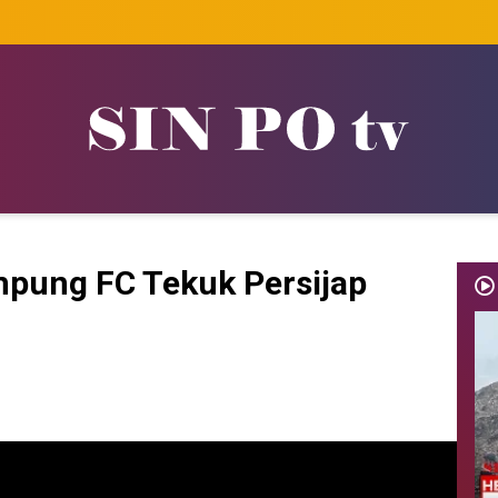
mpung FC Tekuk Persijap