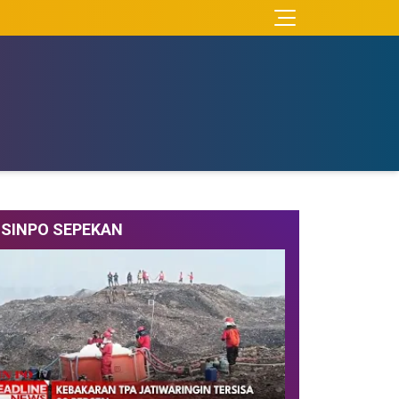
SINPO SEPEKAN