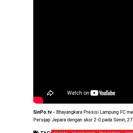
SinPo.tv -
Bhayangkara Presisi Lampung FC me
Persijap Jepara dengan skor 2-0 pada Senin, 27