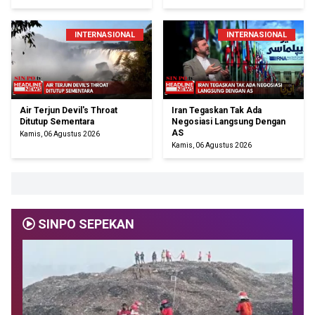
INTERNASIONAL
INTERNASIONAL
Air Terjun Devil's Throat
Iran Tegaskan Tak Ada
Ditutup Sementara
Negosiasi Langsung Dengan
AS
Kamis, 06 Agustus 2026
Kamis, 06 Agustus 2026
SINPO SEPEKAN