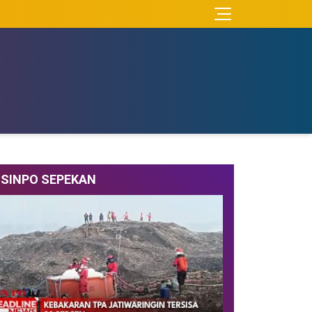
SINPO SEPEKAN