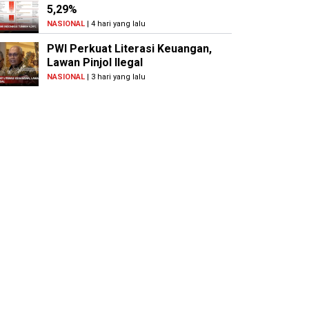
5,29%
NASIONAL
| 4 hari yang lalu
PWI Perkuat Literasi Keuangan,
Lawan Pinjol Ilegal
NASIONAL
| 3 hari yang lalu