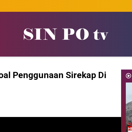
oal Penggunaan Sirekap Di