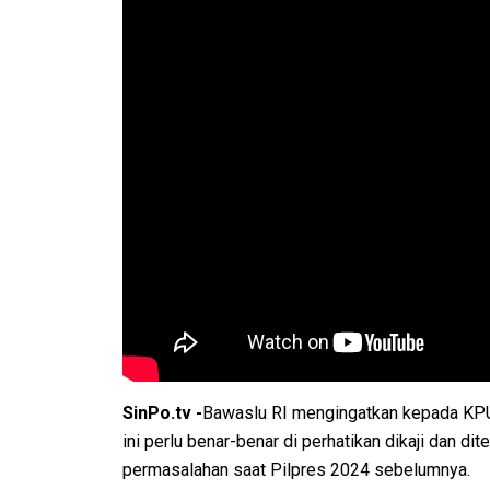
SinPo.tv -
Bawaslu RI mengingatkan kepada KPU
ini perlu benar-benar di perhatikan dikaji dan di
permasalahan saat Pilpres 2024 sebelumnya.