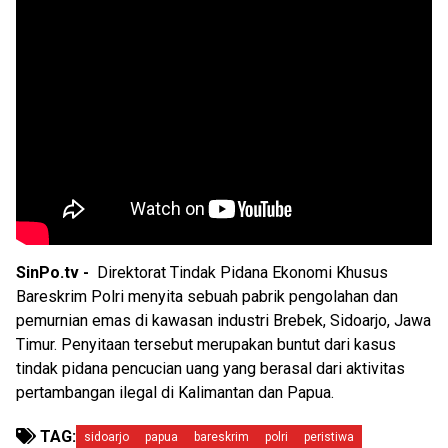
SinPo.tv -
Direktorat Tindak Pidana Ekonomi Khusus
Bareskrim Polri menyita sebuah pabrik pengolahan dan
pemurnian emas di kawasan industri Brebek, Sidoarjo, Jawa
Timur. Penyitaan tersebut merupakan buntut dari kasus
tindak pidana pencucian uang yang berasal dari aktivitas
pertambangan ilegal di Kalimantan dan Papua.
TAG:
sidoarjo
papua
bareskrim
polri
peristiwa