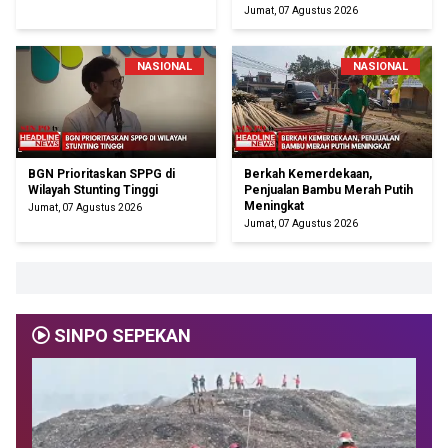
Jumat, 07 Agustus 2026
NASIONAL
NASIONAL
BGN Prioritaskan SPPG di
Berkah Kemerdekaan,
Wilayah Stunting Tinggi
Penjualan Bambu Merah Putih
Meningkat
Jumat, 07 Agustus 2026
Jumat, 07 Agustus 2026
SINPO SEPEKAN