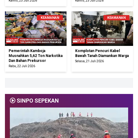
Kamis, 23 Juli 2026
Kamis, 23 Juli 2026
KEAMANAN
KEAMANAN
Pemerintah Kamboja
Komplotan Pencuri Kabel
Musnahkan 5,62 Ton Narkotika
Bawah Tanah Diamankan Warga
Dan Bahan Prekursor
Selasa, 21 Juli 2026
Rabu, 22 Juli 2026
SINPO SEPEKAN