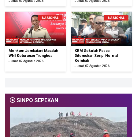
Jumat, 07 Agustus 2026
Jumat, 07 Agustus 2026
NASIONAL
NASIONAL
Menkum Jembatani Masalah
KBM Sekolah Pasca
WNI Keturunan Tionghoa
Ditemukan Senpi Normal
Kembali
Jumat, 07 Agustus 2026
Jumat, 07 Agustus 2026
SINPO SEPEKAN