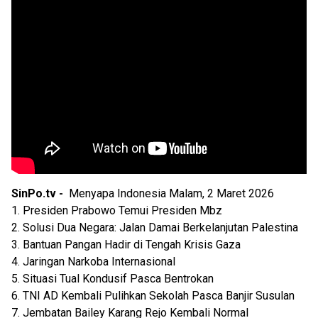
SinPo.tv -
Menyapa Indonesia Malam, 2 Maret 2026
1. Presiden Prabowo Temui Presiden Mbz
2. Solusi Dua Negara: Jalan Damai Berkelanjutan Palestina
3. Bantuan Pangan Hadir di Tengah Krisis Gaza
4. Jaringan Narkoba Internasional
5. Situasi Tual Kondusif Pasca Bentrokan
6. TNI AD Kembali Pulihkan Sekolah Pasca Banjir Susulan
7. Jembatan Bailey Karang Rejo Kembali Normal