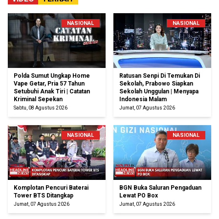
NASIONAL
NASIONAL
Polda Sumut Ungkap Home
Ratusan Senpi Di Temukan Di
Vape Getar, Pria 57 Tahun
Sekolah, Prabowo Siapkan
Setubuhi Anak Tiri | Catatan
Sekolah Unggulan | Menyapa
Kriminal Sepekan
Indonesia Malam
Sabtu, 08 Agustus 2026
Jumat, 07 Agustus 2026
NASIONAL
NASIONAL
Komplotan Pencuri Baterai
BGN Buka Saluran Pengaduan
Tower BTS Ditangkap
Lewat PO Box
Jumat, 07 Agustus 2026
Jumat, 07 Agustus 2026