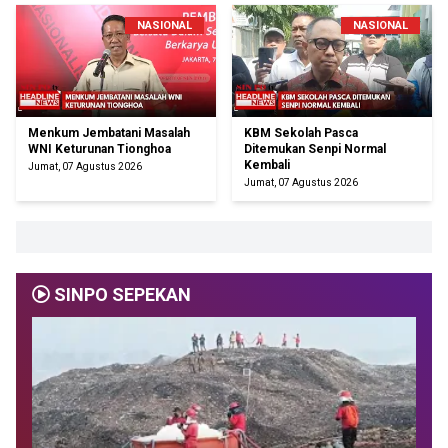
NASIONAL
NASIONAL
Menkum Jembatani Masalah
KBM Sekolah Pasca
WNI Keturunan Tionghoa
Ditemukan Senpi Normal
Kembali
Jumat, 07 Agustus 2026
Jumat, 07 Agustus 2026
SINPO SEPEKAN