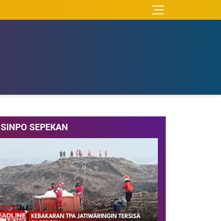
SINPO SEPEKAN