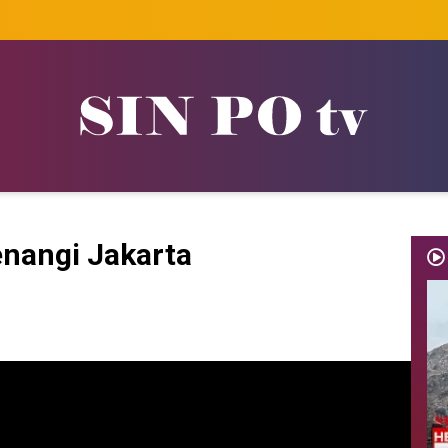
enangi Jakarta