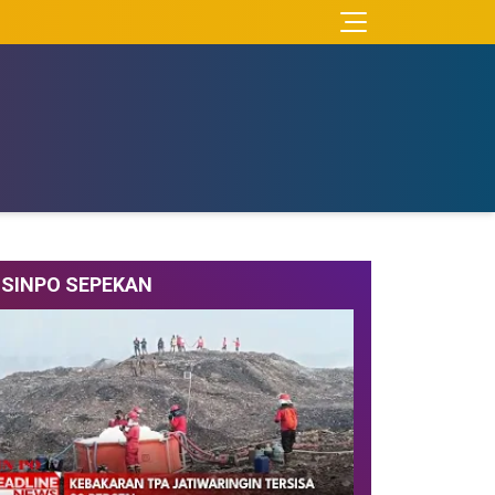
SINPO SEPEKAN