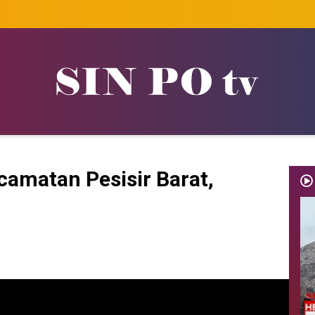
camatan Pesisir Barat,