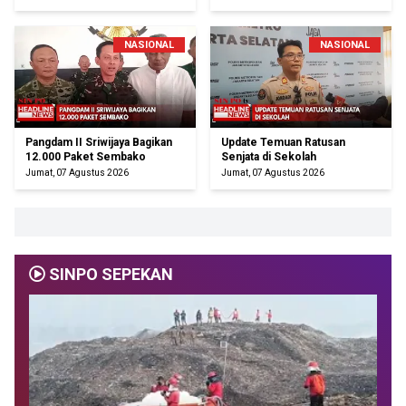
NASIONAL
NASIONAL
Pangdam II Sriwijaya Bagikan
Update Temuan Ratusan
12.000 Paket Sembako
Senjata di Sekolah
Jumat, 07 Agustus 2026
Jumat, 07 Agustus 2026
SINPO SEPEKAN