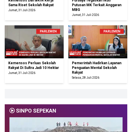
Kemensos Dan BRIN Kerja
Purbaya Tegaskan Ikuti
Sama Riset Sekolah Rakyat
Putusan MK Terkait Anggaran
MBG
Jumat, 31 Juli 2026
Jumat, 31 Juli 2026
PARLEMEN
PARLEMEN
Kemensos Perluas Sekolah
Pemerintah Hadirkan Layanan
Rakyat Di Sultra Jadi 10 Hektar
Penguatan Mental Sekolah
Rakyat
Jumat, 31 Juli 2026
Selasa, 28 Juli 2026
SINPO SEPEKAN