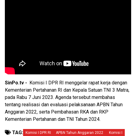
SinPo.tv -
Komisi I DPR RI menggelar rapat kerja dengan
Kementerian Pertahanan RI dan Kepala Satuan TNI 3 Matra,
pada Rabu 7 Juni 2023. Agenda tersebut membahas
tentang realisasi dan evaluasi pelaksanaan APBN Tahun
Anggaran 2022, serta Pembahasan RKA dan RKP
Kementerian Pertahanan dan TNI Tahun 2024.
TAG:
Komisi I DPR RI
APBN Tahun Anggaran 2022
Komisi I