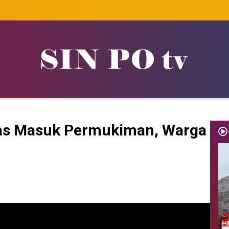
pas Masuk Permukiman, Warga