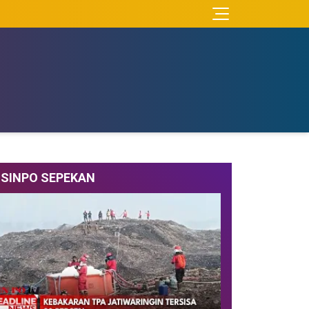
SINPO SEPEKAN