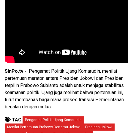
SinPo.tv -
Pengamat Politik Ujang Komarudin, menilai
pertemuan maraton antara Presiden Jokowi dan Presiden
terpilih Prabowo Subianto adalah untuk menjaga stabilitas
keamanan politik. Ujang juga melihat bahwa pertemuan ini,
turut membahas bagaimana proses transisi Pemerintahan
berjalan dengan mulus.
TAG:
Pengamat Politik Ujang Komarudin
Menilai Pertemuan Prabowo Bertemu Jokowi
Presiden Jokowi