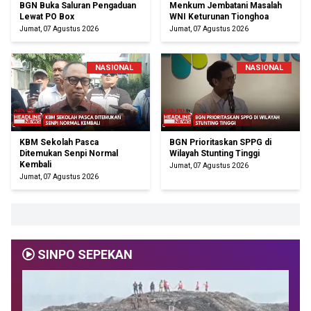
BGN Buka Saluran Pengaduan
Menkum Jembatani Masalah
Lewat PO Box
WNI Keturunan Tionghoa
Jumat, 07 Agustus 2026
Jumat, 07 Agustus 2026
NASIONAL
NASIONAL
KBM Sekolah Pasca
BGN Prioritaskan SPPG di
Ditemukan Senpi Normal
Wilayah Stunting Tinggi
Kembali
Jumat, 07 Agustus 2026
Jumat, 07 Agustus 2026
SINPO SEPEKAN