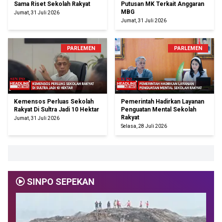
Sama Riset Sekolah Rakyat
Putusan MK Terkait Anggaran
MBG
Jumat, 31 Juli 2026
Jumat, 31 Juli 2026
PARLEMEN
PARLEMEN
Kemensos Perluas Sekolah
Pemerintah Hadirkan Layanan
Rakyat Di Sultra Jadi 10 Hektar
Penguatan Mental Sekolah
Rakyat
Jumat, 31 Juli 2026
Selasa, 28 Juli 2026
SINPO SEPEKAN